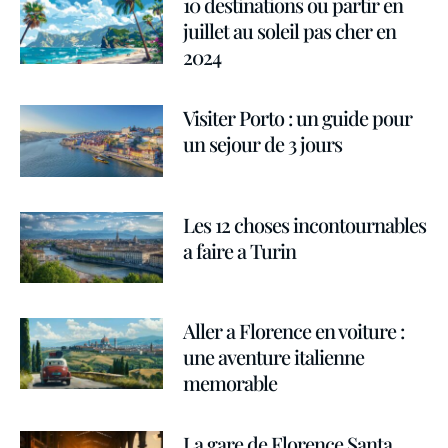
10 destinations ou partir en
juillet au soleil pas cher en
2024
Visiter Porto : un guide pour
un sejour de 3 jours
Les 12 choses incontournables
a faire a Turin
Aller a Florence en voiture :
une aventure italienne
memorable
La gare de Florence Santa