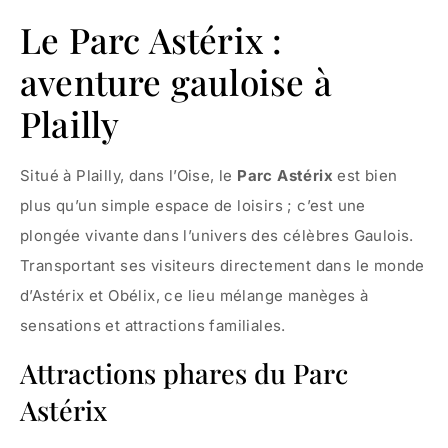
Le Parc Astérix :
aventure gauloise à
Plailly
Situé à Plailly, dans l’Oise, le
Parc Astérix
est bien
plus qu’un simple espace de loisirs ; c’est une
plongée vivante dans l’univers des célèbres Gaulois.
Transportant ses visiteurs directement dans le monde
d’Astérix et Obélix, ce lieu mélange manèges à
sensations et attractions familiales.
Attractions phares du Parc
Astérix