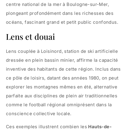
centre national de la mer à Boulogne-sur-Mer,
plongeant profondément dans les richesses des
océans, fascinant grand et petit public confondus.
Lens et douai
Lens couplée à Loisinord, station de ski artificielle
dressée en plein bassin minier, affirme la capacité
inventive des habitants de cette région. Inclus dans
ce pôle de loisirs, datant des années 1980, on peut
explorer les montagnes mêmes en été, alternative
parfaite aux disciplines de plein air traditionnelles
comme le football régional omniprésent dans la
conscience collective locale.
Ces exemples illustrent combien les
Hauts-de-