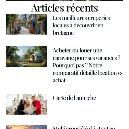
Articles récents
Les meilleures creperies
locales à découvrir en
bretagne
Acheter ou louer une
caravane pour ses vacances ?
Pourquoi pas ? Notre
comparatif détaillé location vs
achat
Carte de l autriche
Multipropriété ski : tout ce