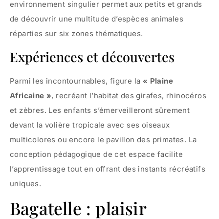
environnement singulier permet aux petits et grands
de découvrir une multitude d’espèces animales
réparties sur six zones thématiques.
Expériences et découvertes
Parmi les incontournables, figure la
« Plaine
Africaine »
, recréant l’habitat des girafes, rhinocéros
et zèbres. Les enfants s’émerveilleront sûrement
devant la volière tropicale avec ses oiseaux
multicolores ou encore le pavillon des primates. La
conception pédagogique de cet espace facilite
l’apprentissage tout en offrant des instants récréatifs
uniques.
Bagatelle : plaisir