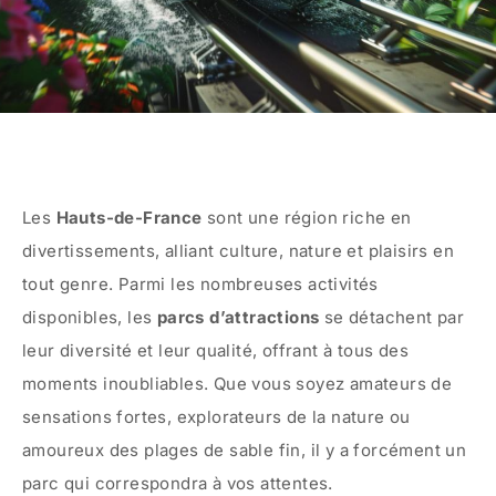
Les
Hauts-de-France
sont une région riche en
divertissements, alliant culture, nature et plaisirs en
tout genre. Parmi les nombreuses activités
disponibles, les
parcs d’attractions
se détachent par
leur diversité et leur qualité, offrant à tous des
moments inoubliables. Que vous soyez amateurs de
sensations fortes, explorateurs de la nature ou
amoureux des plages de sable fin, il y a forcément un
parc qui correspondra à vos attentes.