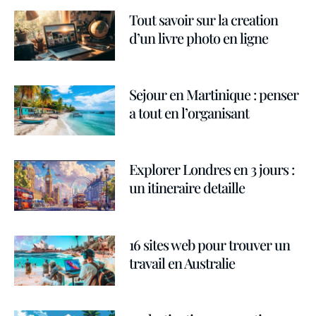
Tout savoir sur la creation
d’un livre photo en ligne
Sejour en Martinique : penser
a tout en l’organisant
Explorer Londres en 3 jours :
un itineraire detaille
16 sites web pour trouver un
travail en Australie