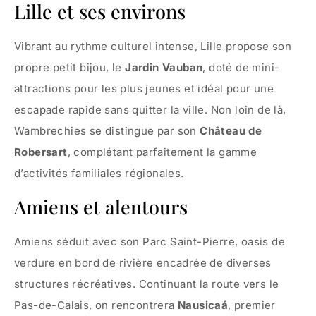
Lille et ses environs
Vibrant au rythme culturel intense, Lille propose son
propre petit bijou, le
Jardin Vauban
, doté de mini-
attractions pour les plus jeunes et idéal pour une
escapade rapide sans quitter la ville. Non loin de là,
Wambrechies se distingue par son
Château de
Robersart
, complétant parfaitement la gamme
d’activités familiales régionales.
Amiens et alentours
Amiens séduit avec son Parc Saint-Pierre, oasis de
verdure en bord de rivière encadrée de diverses
structures récréatives. Continuant la route vers le
Pas-de-Calais, on rencontrera
Nausicaá
, premier