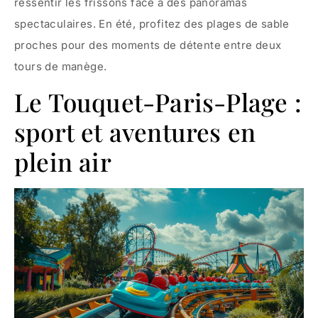
ressentir les frissons face à des panoramas
spectaculaires. En été, profitez des plages de sable
proches pour des moments de détente entre deux
tours de manège.
Le Touquet-Paris-Plage :
sport et aventures en
plein air