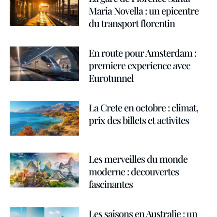
Maria Novella : un epicentre
du transport florentin
En route pour Amsterdam :
premiere experience avec
Eurotunnel
La Crete en octobre : climat,
prix des billets et activites
Les merveilles du monde
moderne : decouvertes
fascinantes
Les saisons en Australie : un