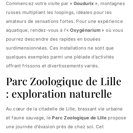
Commencez votre visite par «
Goudurix
», montagnes
russes multipliant les loopings, idéales pour les
amateurs de sensations fortes. Pour une expérience
aquatique, rendez-vous à l’«
Oxygénarium
» où vous
pourrez descendre des rapides en bouées
surdimensionnées. Ces installations ne sont que
quelques exemples parmi une pléiade d’activités
offrant frissons et divertissements variés.
Parc Zoologique de Lille
: exploration naturelle
Au cœur de la citadelle de Lille, brassant vie urbaine
et faune sauvage, le
Parc Zoologique de Lille
propose
une journée d’évasion près de chez soi. Cet