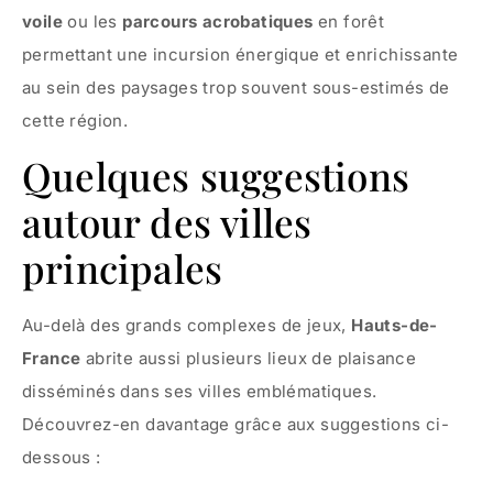
voile
ou les
parcours acrobatiques
en forêt
permettant une incursion énergique et enrichissante
au sein des paysages trop souvent sous-estimés de
cette région.
Quelques suggestions
autour des villes
principales
Au-delà des grands complexes de jeux,
Hauts-de-
France
abrite aussi plusieurs lieux de plaisance
disséminés dans ses villes emblématiques.
Découvrez-en davantage grâce aux suggestions ci-
dessous :