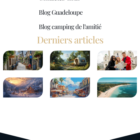
Blog Guadeloupe
Blog camping de l’amitié
Derniers articles