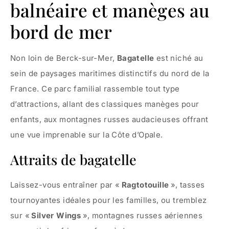
balnéaire et manèges au
bord de mer
Non loin de Berck-sur-Mer,
Bagatelle
est niché au
sein de paysages maritimes distinctifs du nord de la
France. Ce parc familial rassemble tout type
d’attractions, allant des classiques manèges pour
enfants, aux montagnes russes audacieuses offrant
une vue imprenable sur la Côte d’Opale.
Attraits de bagatelle
Laissez-vous entraîner par «
Ragtotouille
», tasses
tournoyantes idéales pour les familles, ou tremblez
sur «
Silver Wings
», montagnes russes aériennes