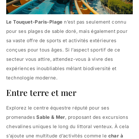
Le Touquet-Paris-Plage
n’est pas seulement connu
pour ses plages de sable doré, mais également pour
sa vaste offre de sports et activités extérieures
conçues pour tous âges. Si l’aspect sportif de ce
secteur vous attire, attendez-vous à vivre des
expériences inoubliables mêlant biodiversité et
technologie moderne.
Entre terre et mer
Explorez le centre équestre réputé pour ses
promenades
Sable & Mer
, proposant des excursions
chevalines uniques le long du littoral venteux. À cela
s’ajoute une multitude d’activités comme le
char à