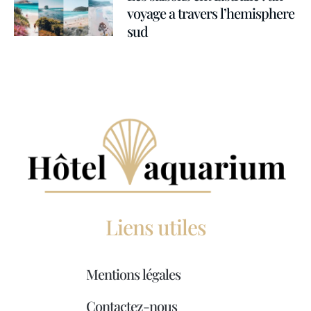
voyage a travers l’hemisphere
sud
Liens utiles
Mentions légales
Contactez-nous