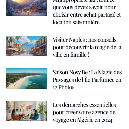
que vous devez savoir pour
choisir entre achat partagé et
location saisonnière
Visiter Naples : nos conseils
pour découvrir la magie de la
ville en famille !
Saison Nosy Be : La Magie des
Paysages de l’Île Parfumée en
12 Photos
Les démarches essentielles
pour créer votre agence de
voyage en Algérie en 2024