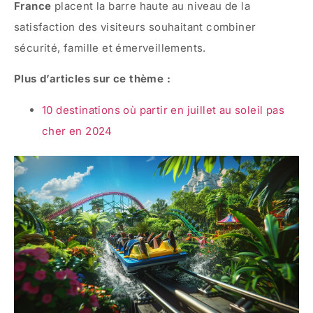
France
placent la barre haute au niveau de la
satisfaction des visiteurs souhaitant combiner
sécurité, famille et émerveillements.
Plus d’articles sur ce thème :
10 destinations où partir en juillet au soleil pas
cher en 2024