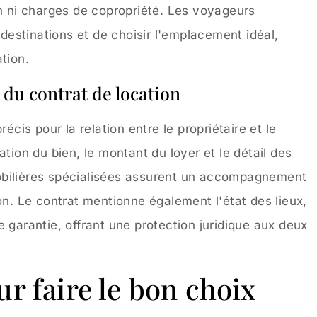
en ni charges de copropriété. Les voyageurs
s destinations et de choisir l'emplacement idéal,
tion.
 du contrat de location
écis pour la relation entre le propriétaire et le
isation du bien, le montant du loyer et le détail des
obilières spécialisées assurent un accompagnement
on. Le contrat mentionne également l'état des lieux,
 garantie, offrant une protection juridique aux deux
r faire le bon choix