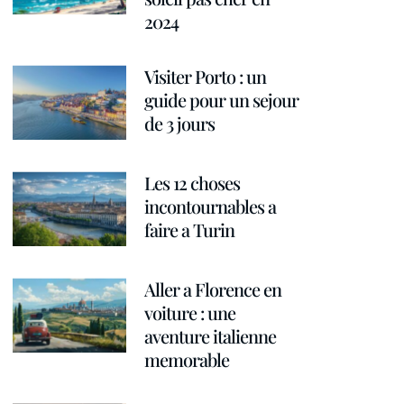
2024
Visiter Porto : un
guide pour un sejour
de 3 jours
Les 12 choses
incontournables a
faire a Turin
Aller a Florence en
voiture : une
aventure italienne
memorable