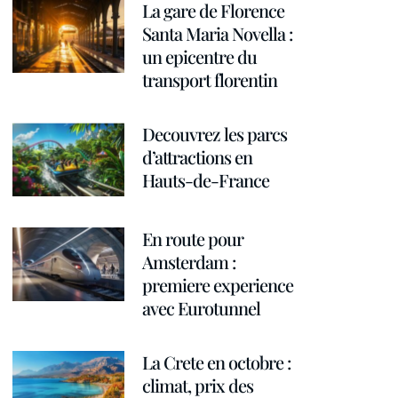
La gare de Florence
Santa Maria Novella :
un epicentre du
transport florentin
Decouvrez les parcs
d’attractions en
Hauts-de-France
En route pour
Amsterdam :
premiere experience
avec Eurotunnel
La Crete en octobre :
climat, prix des