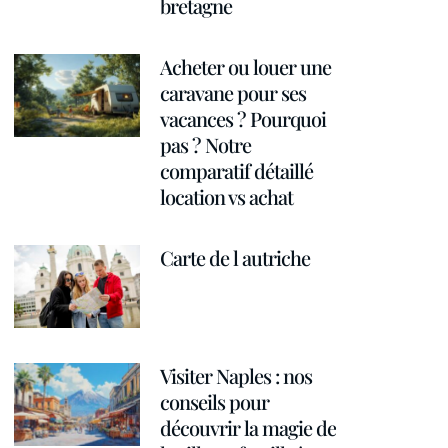
bretagne
Acheter ou louer une
caravane pour ses
vacances ? Pourquoi
pas ? Notre
comparatif détaillé
location vs achat
Carte de l autriche
Visiter Naples : nos
conseils pour
découvrir la magie de