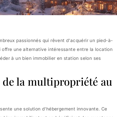
nombreux passionnés qui rêvent d'acquérir un pied-à-
 offre une alternative intéressante entre la location
céder à un bien immobilier en station selon ses
de la multipropriété au
résente une solution d'hébergement innovante. Ce