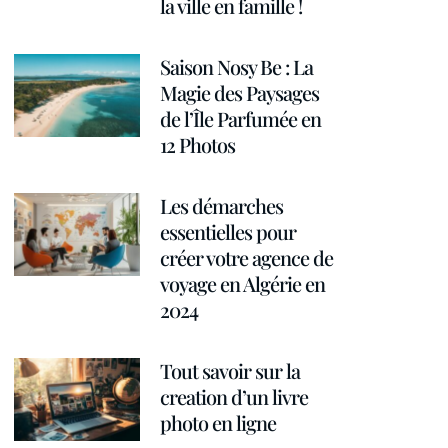
la ville en famille !
Saison Nosy Be : La
Magie des Paysages
de l’Île Parfumée en
12 Photos
Les démarches
essentielles pour
créer votre agence de
voyage en Algérie en
2024
Tout savoir sur la
creation d’un livre
photo en ligne