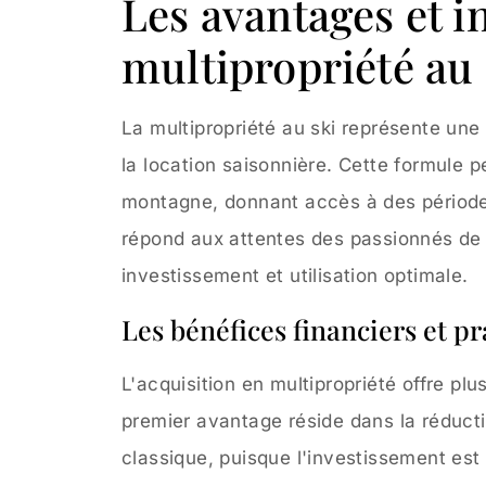
Les avantages et i
multipropriété au 
La multipropriété au ski représente une 
la location saisonnière. Cette formule p
montagne, donnant accès à des périodes
répond aux attentes des passionnés de s
investissement et utilisation optimale.
Les bénéfices financiers et pr
L'acquisition en multipropriété offre pl
premier avantage réside dans la réduct
classique, puisque l'investissement est 