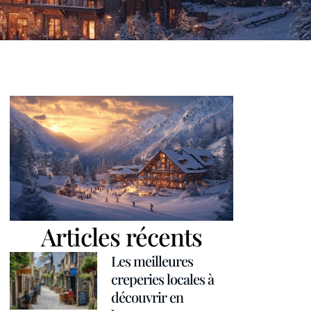
Articles récents
Les meilleures
creperies locales à
découvrir en