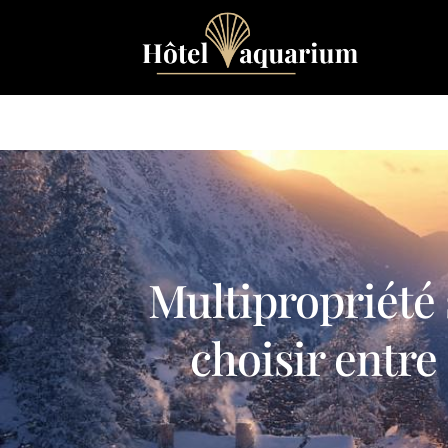
Multipropriété 
choisir entre