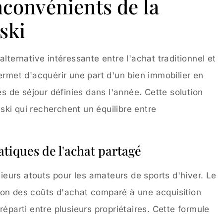
nconvénients de la
ski
alternative intéressante entre l'achat traditionnel et
ermet d'acquérir une part d'un bien immobilier en
 de séjour définies dans l'année. Cette solution
ki qui recherchent un équilibre entre
atiques de l'achat partagé
usieurs atouts pour les amateurs de sports d'hiver. Le
ion des coûts d'achat comparé à une acquisition
réparti entre plusieurs propriétaires. Cette formule