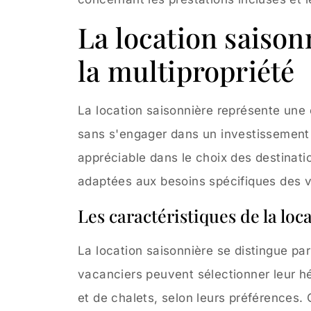
La location saisonn
la multipropriété
La location saisonnière représente une o
sans s'engager dans un investissement à
appréciable dans le choix des destinati
adaptées aux besoins spécifiques des 
Les caractéristiques de la loc
La location saisonnière se distingue par 
vacanciers peuvent sélectionner leur h
et de chalets, selon leurs préférences.