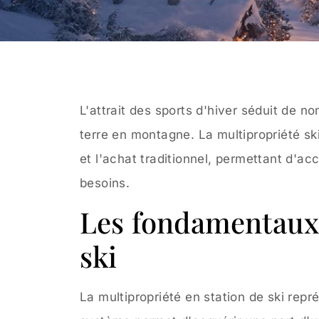
L'attrait des sports d'hiver séduit de 
terre en montagne. La multipropriété ski
et l'achat traditionnel, permettant d'ac
besoins.
Les fondamentaux 
ski
La multipropriété en station de ski rep