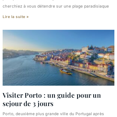
cherchiez à vous détendre sur une plage paradisiaque
Lire la suite »
Visiter Porto : un guide pour un
sejour de 3 jours
Porto, deuxième plus grande ville du Portugal après