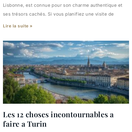
Lisbonne, est connue pour son charme authentique et
ses trésors cachés. Si vous planifiez une visite de
Lire la suite »
Les 12 choses incontournables a
faire a Turin