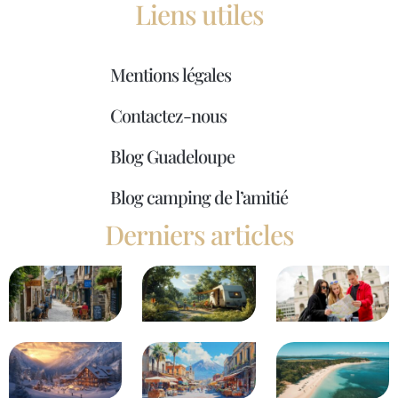
Liens utiles
Mentions légales
Contactez-nous
Blog Guadeloupe
Blog camping de l’amitié
Derniers articles