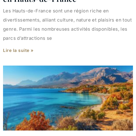
Les Hauts-de-France sont une région riche en
divertissements, alliant culture, nature et plaisirs en tout
genre. Parmi les nombreuses activités disponibles, les
parcs d’attractions se
Lire la suite »