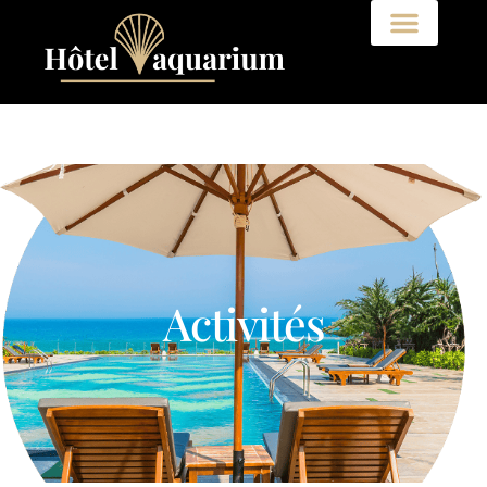
Activités