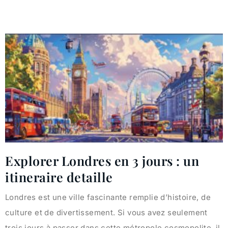
Explorer Londres en 3 jours : un
itineraire detaille
Londres est une ville fascinante remplie d’histoire, de
culture et de divertissement. Si vous avez seulement
trois jours à passer dans cette métropole cosmopolite, il