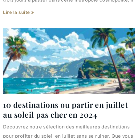
Lire la suite »
10 destinations ou partir en juillet
au soleil pas cher en 2024
Découvrez notre sélection des meilleures destinations
pour profiter du soleil en juillet sans se ruiner. Que vous