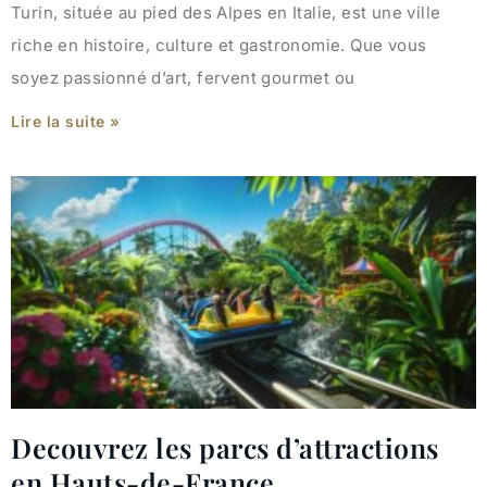
Turin, située au pied des Alpes en Italie, est une ville
riche en histoire, culture et gastronomie. Que vous
soyez passionné d’art, fervent gourmet ou
Lire la suite »
Decouvrez les parcs d’attractions
en Hauts-de-France