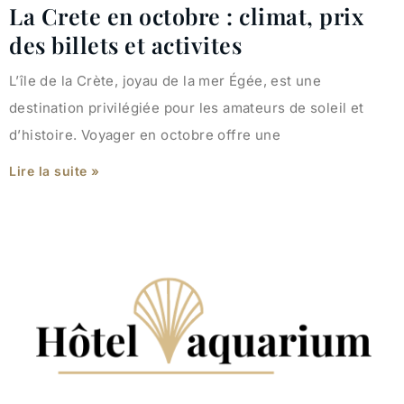
La Crete en octobre : climat, prix
des billets et activites
L’île de la Crète, joyau de la mer Égée, est une
destination privilégiée pour les amateurs de soleil et
d’histoire. Voyager en octobre offre une
Lire la suite »